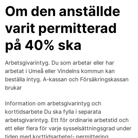
Om den anställde
varit permitterad
på 40% ska
Arbetsgivarintyg. Du som arbetar eller har
arbetat i Umeå eller Vindelns kommun kan
beställa intyg. A-kassan och Försäkringskassan
brukar
Information om arbetsgivarintyg och
korttidsarbete Du ska fylla i separata
arbetsgivarintyg. Ett för ordinarie arbetstid och
ett eller flera för varje sysselsättningsgrad under
tiden med korttidsarbete/- permittering.