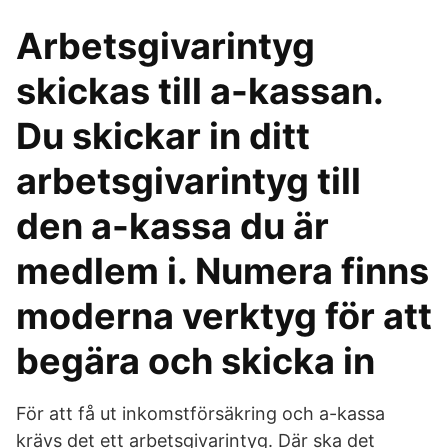
Arbetsgivarintyg
skickas till a-kassan.
Du skickar in ditt
arbetsgivarintyg till
den a-kassa du är
medlem i. Numera finns
moderna verktyg för att
begära och skicka in
För att få ut inkomstförsäkring och a-kassa
krävs det ett arbetsgivarintyg. Där ska det