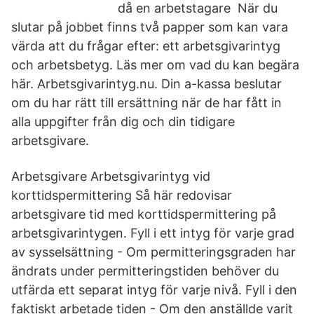
då en arbetstagare När du
slutar på jobbet finns två papper som kan vara
värda att du frågar efter: ett arbetsgivarintyg
och arbetsbetyg. Läs mer om vad du kan begära
här. Arbetsgivarintyg.nu. Din a-kassa beslutar
om du har rätt till ersättning när de har fått in
alla uppgifter från dig och din tidigare
arbetsgivare.
Arbetsgivare Arbetsgivarintyg vid
korttidspermittering Så här redovisar
arbetsgivare tid med korttidspermittering på
arbetsgivarintygen. Fyll i ett intyg för varje grad
av sysselsättning - Om permitteringsgraden har
ändrats under permitteringstiden behöver du
utfärda ett separat intyg för varje nivå. Fyll i den
faktiskt arbetade tiden - Om den anställde varit