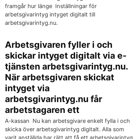
framgår hur länge Inställningar för
arbetsgivarintyg intyget digitalt till
arbetsgivarintyg.nu.
Arbetsgivaren fyller i och
skickar intyget digitalt via e-
tjänsten arbetsgivarintyg.nu.
När arbetsgivaren skickat
intyget via
arbetsgivarintyg.nu får
arbetstagaren ett
A-kassan Nu kan arbetsgivare enkelt fylla i och
skicka över arbetsgivarintyg digitalt. Alla som
varit anställda har rätt att få ett arbetsgivarintyg