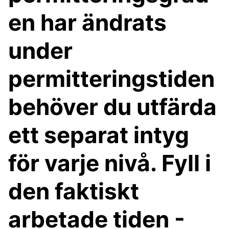
en har ändrats
under
permitteringstiden
behöver du utfärda
ett separat intyg
för varje nivå. Fyll i
den faktiskt
arbetade tiden -