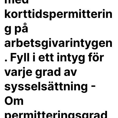
korttidspermitterin
g på
arbetsgivarintygen
. Fyll i ett intyg för
varje grad av
sysselsättning -
Om
permitteringsgrad