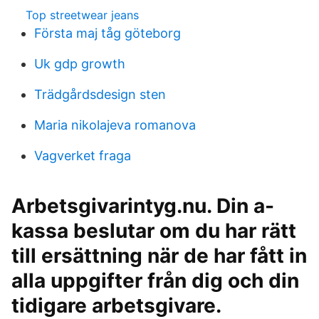
Top streetwear jeans
Första maj tåg göteborg
Uk gdp growth
Trädgårdsdesign sten
Maria nikolajeva romanova
Vagverket fraga
Arbetsgivarintyg.nu. Din a-
kassa beslutar om du har rätt
till ersättning när de har fått in
alla uppgifter från dig och din
tidigare arbetsgivare.