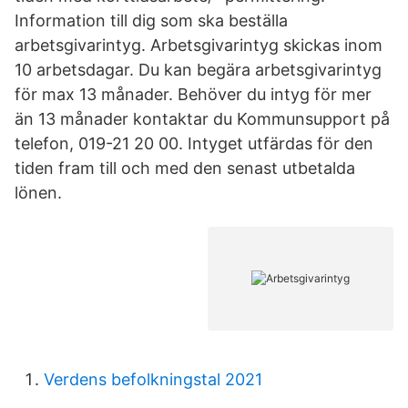
Information till dig som ska beställa
arbetsgivarintyg. Arbetsgivarintyg skickas inom
10 arbetsdagar. Du kan begära arbetsgivarintyg
för max 13 månader. Behöver du intyg för mer
än 13 månader kontaktar du Kommunsupport på
telefon, 019-21 20 00. Intyget utfärdas för den
tiden fram till och med den senast utbetalda
lönen.
Verdens befolkningstal 2021