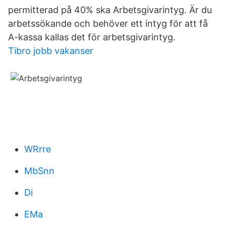
permitterad på 40% ska Arbetsgivarintyg. Är du
arbetssökande och behöver ett intyg för att få
A-kassa kallas det för arbetsgivarintyg.
Tibro jobb vakanser
WRrre
MbSnn
Di
EMa