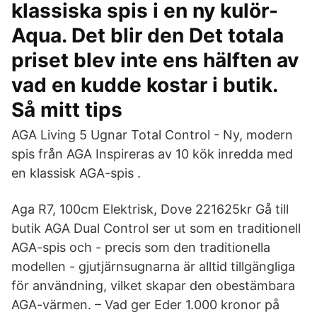
klassiska spis i en ny kulör-
Aqua. Det blir den Det totala
priset blev inte ens hälften av
vad en kudde kostar i butik.
Så mitt tips
AGA Living 5 Ugnar Total Control - Ny, modern
spis från AGA Inspireras av 10 kök inredda med
en klassisk AGA-spis .
Aga R7, 100cm Elektrisk, Dove 221625kr Gå till
butik AGA Dual Control ser ut som en traditionell
AGA-spis och - precis som den traditionella
modellen - gjutjärnsugnarna är alltid tillgängliga
för användning, vilket skapar den obestämbara
AGA-värmen. – Vad ger Eder 1.000 kronor på