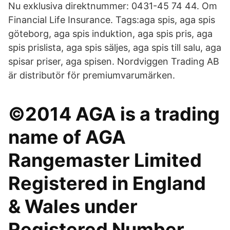
Nu exklusiva direktnummer: 0431-45 74 44. Om
Financial Life Insurance. Tags:aga spis, aga spis
göteborg, aga spis induktion, aga spis pris, aga
spis prislista, aga spis säljes, aga spis till salu, aga
spisar priser, aga spisen. Nordviggen Trading AB
är distributör för premiumvarumärken.
©2014 AGA is a trading
name of AGA
Rangemaster Limited
Registered in England
& Wales under
Registered Number