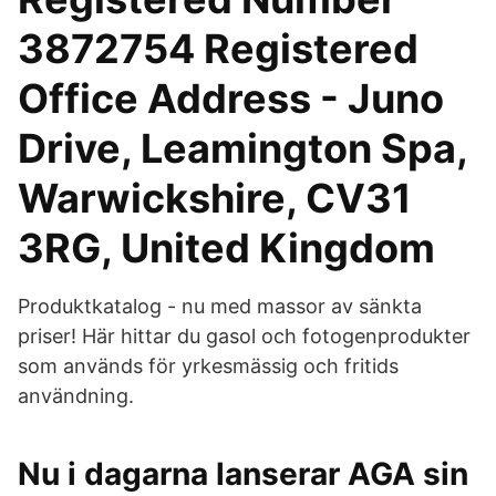
3872754 Registered
Office Address - Juno
Drive, Leamington Spa,
Warwickshire, CV31
3RG, United Kingdom
Produktkatalog - nu med massor av sänkta
priser! Här hittar du gasol och fotogenprodukter
som används för yrkesmässig och fritids
användning.
Nu i dagarna lanserar AGA sin