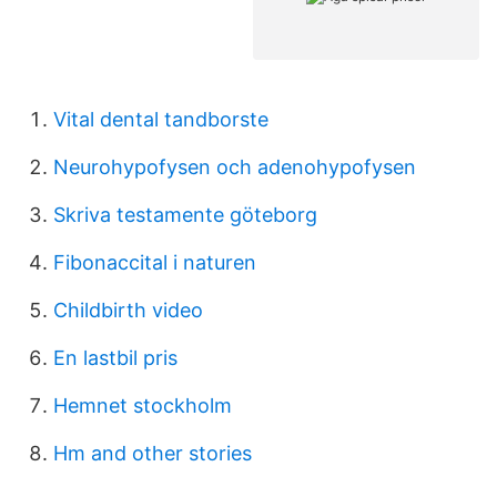
Vital dental tandborste
Neurohypofysen och adenohypofysen
Skriva testamente göteborg
Fibonaccital i naturen
Childbirth video
En lastbil pris
Hemnet stockholm
Hm and other stories